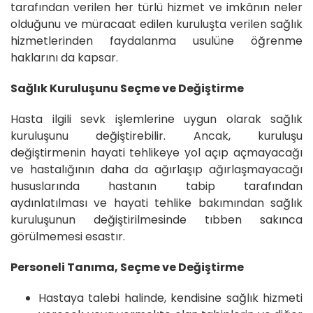
tarafından verilen her türlü hizmet ve imkânın neler
olduğunu ve müracaat edilen kuruluşta verilen sağlık
hizmetlerinden faydalanma usulüne öğrenme
haklarını da kapsar.
Sağlık Kuruluşunu Seçme ve Değiştirme
Hasta ilgili sevk işlemlerine uygun olarak sağlık
kuruluşunu değiştirebilir. Ancak, kuruluşu
değiştirmenin hayati tehlikeye yol açıp açmayacağı
ve hastalığının daha da ağırlaşıp ağırlaşmayacağı
hususlarında hastanın tabip tarafından
aydınlatılması ve hayati tehlike bakımından sağlık
kuruluşunun değiştirilmesinde tıbben sakınca
görülmemesi esastır.
Personeli Tanıma, Seçme ve Değiştirme
Hastaya talebi halinde, kendisine sağlık hizmeti