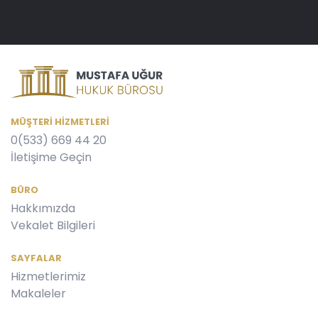
MÜŞTERI HIZMETLERI
0(533) 669 44 20
İletişime Geçin
BÜRO
Hakkımızda
Vekalet Bilgileri
SAYFALAR
Hizmetlerimiz
Makaleler