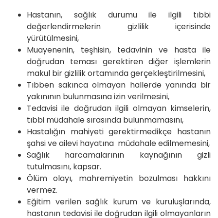
Hastanın, sağlık durumu ile ilgili tıbbi
değerlendirmelerin gizlilik içerisinde
yürütülmesini,
Muayenenin, teşhisin, tedavinin ve hasta ile
doğrudan teması gerektiren diğer işlemlerin
makul bir gizlilik ortamında gerçekleştirilmesini,
Tıbben sakınca olmayan hallerde yanında bir
yakınının bulunmasına izin verilmesini,
Tedavisi ile doğrudan ilgili olmayan kimselerin,
tıbbi müdahale sırasında bulunmamasını,
Hastalığın mahiyeti gerektirmedikçe hastanın
şahsi ve ailevi hayatına müdahale edilmemesini,
Sağlık harcamalarının kaynağının gizli
tutulmasını, kapsar.
Ölüm olayı, mahremiyetin bozulması hakkını
vermez.
Eğitim verilen sağlık kurum ve kuruluşlarında,
hastanın tedavisi ile doğrudan ilgili olmayanların