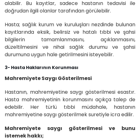
alabilir. Bu kayıtlar, sadece hastanın tedavisi ile
doğrudan ilgili olanlar tarafından görülebilir.
Hasta; sağlık kurum ve kuruluşları nezdinde bulunan
kayıtlarında eksik, belirsiz ve hatalı tıbbi ve şahsi
bilgilerin tamamlanmasını, açıklanmasını,
düzeltilmesini ve nihai sağlık durumu ve şahsi
durumuna uygun hale getirilmesini isteyebilir.
3- Hasta Haklarının Korunması
Mahremiyete Saygı Gösterilmesi
Hastanın, mahremiyetine saygı gösterilmesi esastır.
Hasta mahremiyetinin korunmasını açıkça talep de
edebilir. Her türlü tıbbi müdahale, hastanın
mahremiyetine saygı gösterilmek suretiyle icra edilir.
Mahremiyete saygı gösterilmesi ve bunu
istemek hakkı;