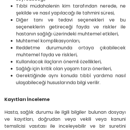
Tıbbi müdahalenin kim tarafından nerede, ne
şekilde ve nasıl yapılacağı ile tahmini süresi,
Diğer tanı ve tedavi seçenekleri ve bu
seçeneklerin getireceği fayda ve riskler ile
hastanın sağlığı üzerindeki muhtemel etkileri,
Muhtemel komplikasyonları,
Reddetme durumunda ortaya çıkabilecek
muhtemel fayda ve riskleri,
Kullanılacak ilaçların önemli özellikleri,
Sağlığı için kritik olan yaşam tarzı önerileri,
Gerektiğinde aynı konuda tıbbî yardıma nasıl
ulaşabileceği hususlarında bilgi verilir.
Kayıtları İnceleme
Hasta, sağlık durumu ile ilgili bilgiler bulunan dosyayı
ve kayıtları, doğrudan veya vekili veya kanuni
temsilcisi vasıtası ile inceleyebilir ve bir suretini