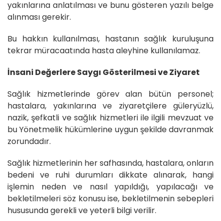
yakınlarına anlatılması ve bunu gösteren yazılı belge
alınması gerekir.
Bu hakkın kullanılması, hastanın sağlık kuruluşuna
tekrar müracaatında hasta aleyhine kullanılamaz.
İnsani Değerlere Saygı Gösterilmesi ve Ziyaret
Sağlık hizmetlerinde görev alan bütün personel;
hastalara, yakınlarına ve ziyaretçilere güleryüzlü,
nazik, şefkatli ve sağlık hizmetleri ile ilgili mevzuat ve
bu Yönetmelik hükümlerine uygun şekilde davranmak
zorundadır.
Sağlık hizmetlerinin her safhasında, hastalara, onların
bedeni ve ruhi durumları dikkate alınarak, hangi
işlemin neden ve nasıl yapıldığı, yapılacağı ve
bekletilmeleri söz konusu ise, bekletilmenin sebepleri
hususunda gerekli ve yeterli bilgi verilir.